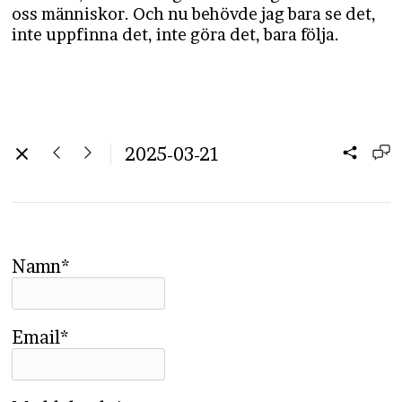
oss människor. Och nu behövde jag bara se det,
inte uppfinna det, inte göra det, bara följa.
2025-03-21
Namn*
Email*