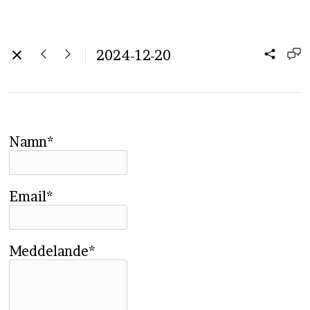
2024-12-20
Namn*
Email*
Meddelande*