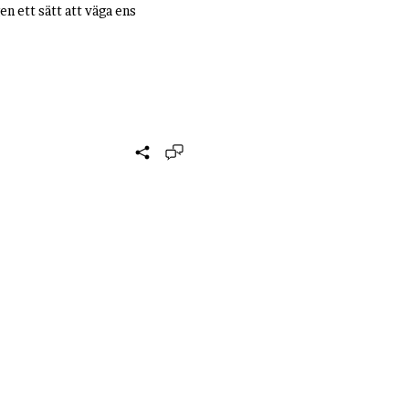
en ett sätt att väga ens