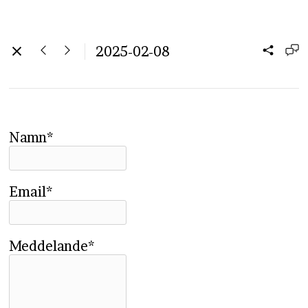
2025-02-08
Namn*
Email*
Meddelande*