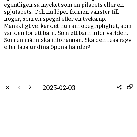
egentligen så mycket som en pilspets eller en
spjutspets. Och nu löper formen vänster till
höger, som en spegel eller en tvekamp.
Mänskligt verkar det nu i sin obegriplighet, som
världen för ett barn. Som ett barn inför världen.
Som en människa inför annan. Ska den resa ragg
eller lapa ur dina öppna händer?
2025-02-03