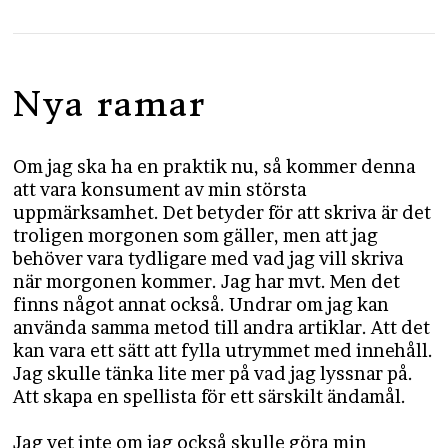
Nya ramar
Om jag ska ha en praktik nu, så kommer denna
att vara konsument av min största
uppmärksamhet. Det betyder för att skriva är det
troligen morgonen som gäller, men att jag
behöver vara tydligare med vad jag vill skriva
när morgonen kommer. Jag har mvt. Men det
finns något annat också. Undrar om jag kan
använda samma metod till andra artiklar. Att det
kan vara ett sätt att fylla utrymmet med innehåll.
Jag skulle tänka lite mer på vad jag lyssnar på.
Att skapa en spellista för ett särskilt ändamål.
Jag vet inte om jag också skulle göra min