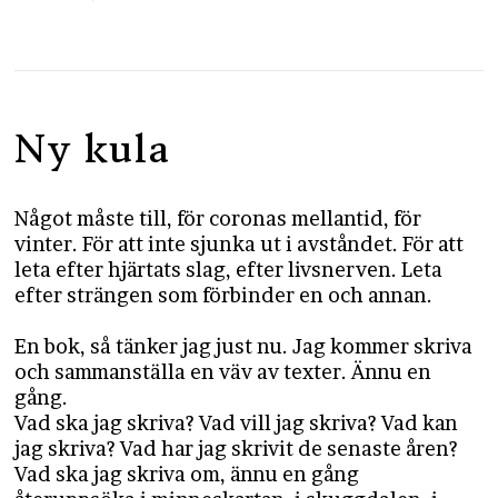
Ny kula
Något måste till, för coronas mellantid, för
vinter. För att inte sjunka ut i avståndet. För att
leta efter hjärtats slag, efter livsnerven. Leta
efter strängen som förbinder en och annan.
En bok, så tänker jag just nu. Jag kommer skriva
och sammanställa en väv av texter. Ännu en
gång.
Vad ska jag skriva? Vad vill jag skriva? Vad kan
jag skriva? Vad har jag skrivit de senaste åren?
Vad ska jag skriva om, ännu en gång