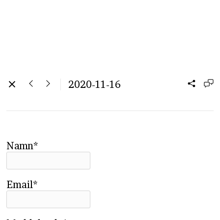
2020-11-16
Namn*
Email*