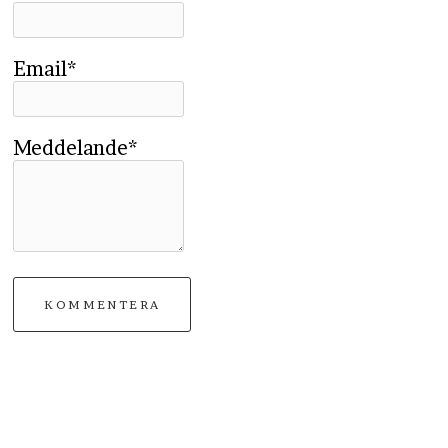
Email*
Meddelande*
KOMMENTERA