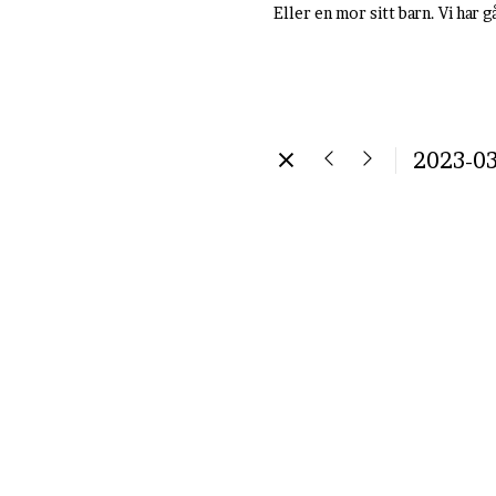
Eller en mor sitt barn. Vi har g
2023-03