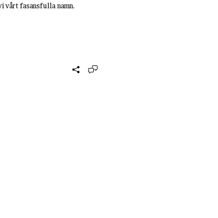
 vi vårt fasansfulla namn.