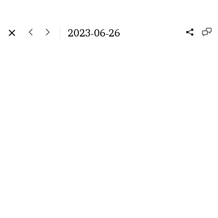
2023-06-26