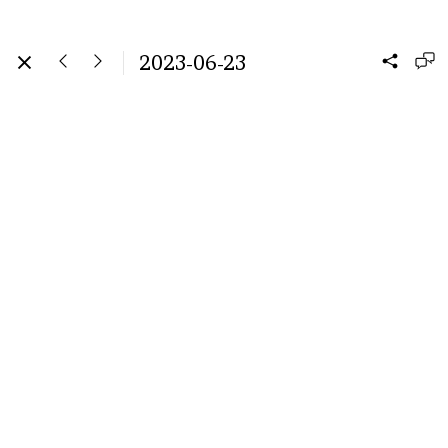
2023-06-23