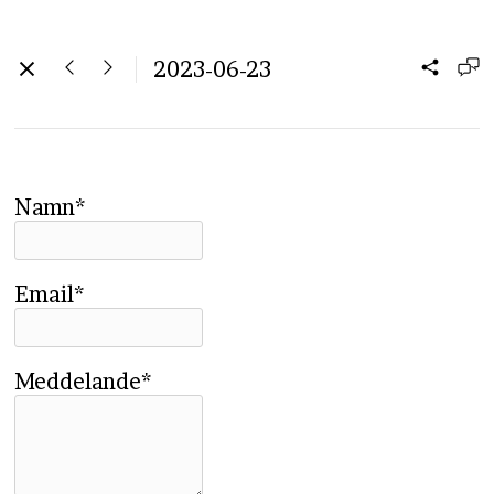
2023-06-23
Namn*
Email*
Meddelande*