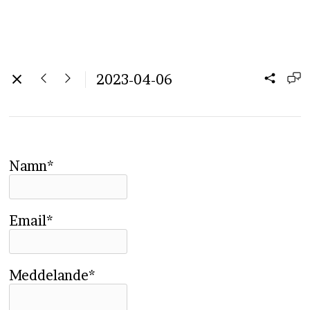
2023-04-06
Namn*
Email*
Meddelande*