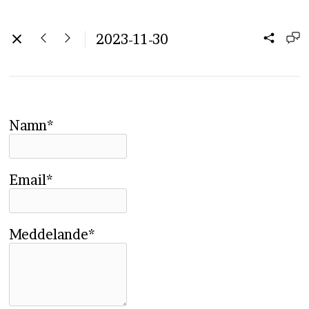
2023-11-30
Namn*
Email*
Meddelande*