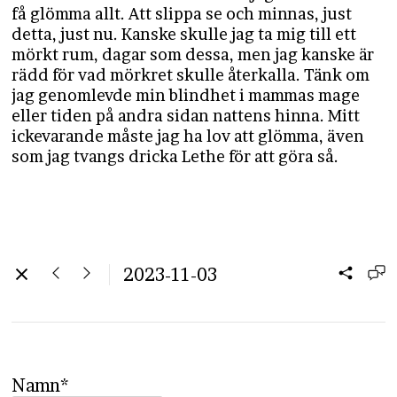
få glömma allt. Att slippa se och minnas, just
detta, just nu. Kanske skulle jag ta mig till ett
mörkt rum, dagar som dessa, men jag kanske är
rädd för vad mörkret skulle återkalla. Tänk om
jag genomlevde min blindhet i mammas mage
eller tiden på andra sidan nattens hinna. Mitt
ickevarande måste jag ha lov att glömma, även
som jag tvangs dricka Lethe för att göra så.
2023-11-03
Namn*