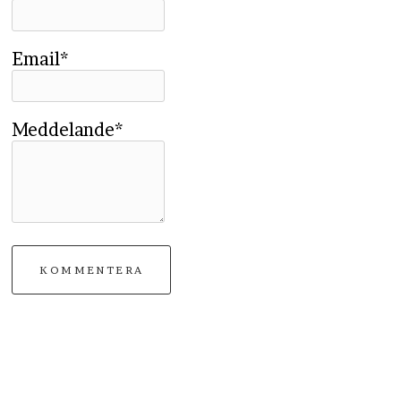
Email*
Meddelande*
KOMMENTERA