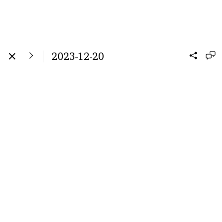
2023-12-20