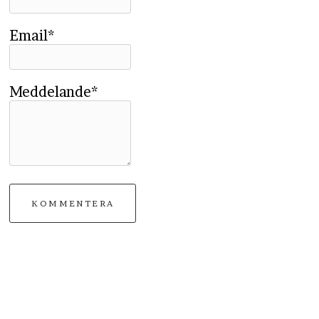
Email*
Meddelande*
KOMMENTERA