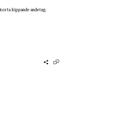
 korta kippande andetag.