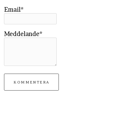
Email*
Meddelande*
KOMMENTERA