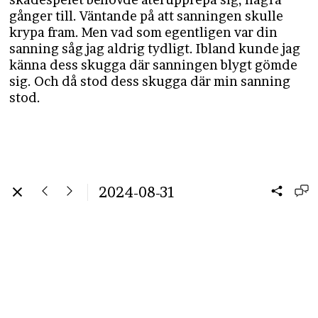
gånger till. Väntande på att sanningen skulle
krypa fram. Men vad som egentligen var din
sanning såg jag aldrig tydligt. Ibland kunde jag
känna dess skugga där sanningen blygt gömde
sig. Och då stod dess skugga där min sanning
stod.
2024-08-31