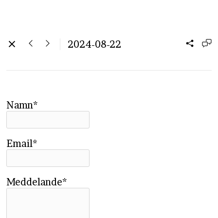
2024-08-22
Namn*
Email*
Meddelande*