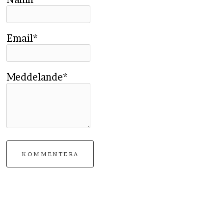
Email*
Meddelande*
KOMMENTERA