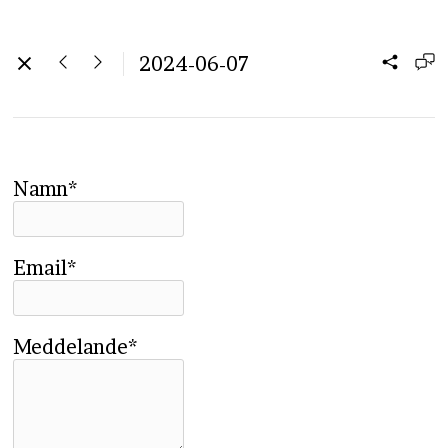
2024-06-07
Namn*
Email*
Meddelande*