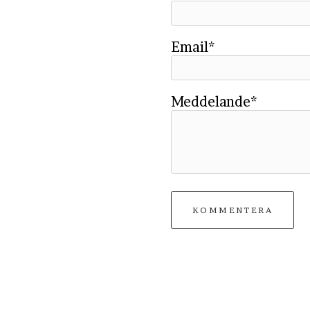
Email*
Meddelande*
KOMMENTERA