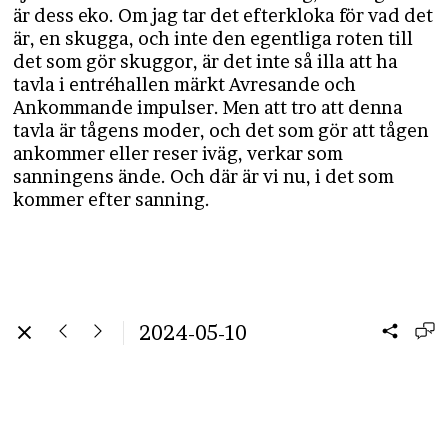
är dess eko. Om jag tar det efterkloka för vad det
är, en skugga, och inte den egentliga roten till
det som gör skuggor, är det inte så illa att ha
tavla i entréhallen märkt Avresande och
Ankommande impulser. Men att tro att denna
tavla är tågens moder, och det som gör att tågen
ankommer eller reser iväg, verkar som
sanningens ände. Och där är vi nu, i det som
kommer efter sanning.
2024-05-10