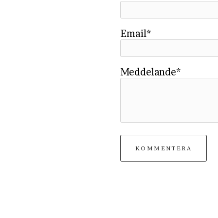
Email*
Meddelande*
KOMMENTERA