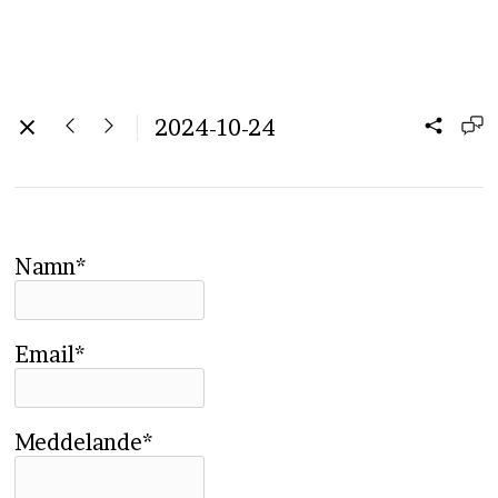
2024-10-24
Namn*
Email*
Meddelande*