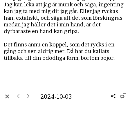
Jag kan leka att jag är munk och säga, ingenting
kan jag ta med mig dit jag går. Eller jag ryckas
hän, extatiskt, och säga att det som förskingras
medan jag håller det i min hand, är det
dyrbaraste en hand kan gripa.
Det finns ännu en koppel, som det rycks i en
gång och sen aldrig mer. Då har du kallats
tillbaka till din odödliga form, bortom bojor.
2024-10-03