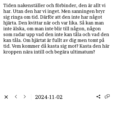
Tiden nakenställer och förbinder, den är allt vi
har. Utan den har vi inget. Men sanningen bryr
sig ringa om tid. Därför att den inte har något
hjärta. Den kvittar när och var lika. Så kan man
inte älska, om man inte blir till någon, någon
som radar upp vad den inte kan tåla och vad den
kan tåla. Om hjärtat är fullt av dig men tomt på
tid. Vem kommer då kasta sig mot? Kasta den här
kroppen nära intill och begära ultimatum?
2024-11-02