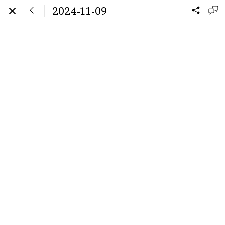
2024-11-09