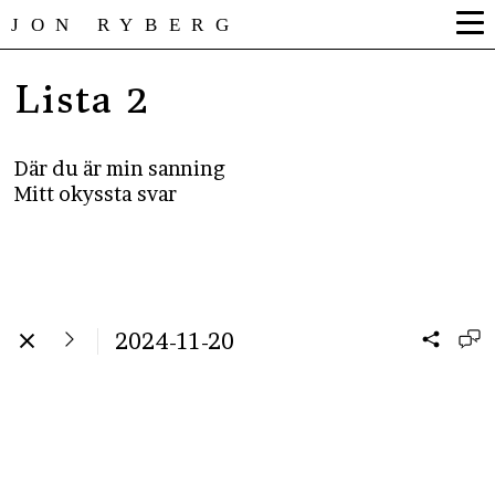
JON RYBERG
Lista 2
Där du är min sanning
Mitt okyssta svar
2024-11-20