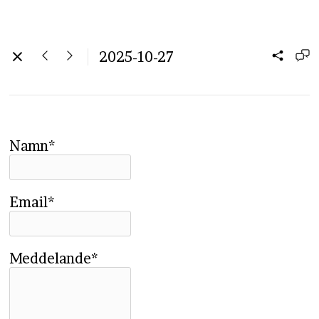
2025-10-27
Namn*
Email*
Meddelande*