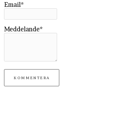
Email*
Meddelande*
KOMMENTERA