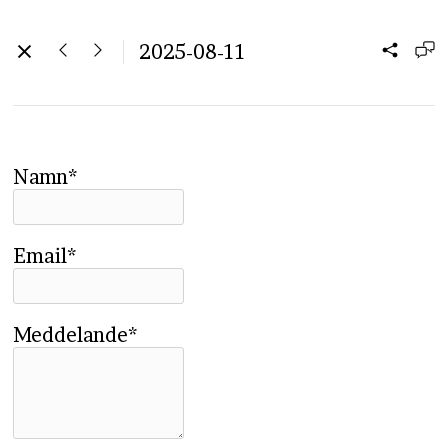
2025-08-11
Namn*
Email*
Meddelande*