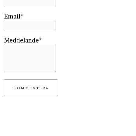
Email*
Meddelande*
KOMMENTERA