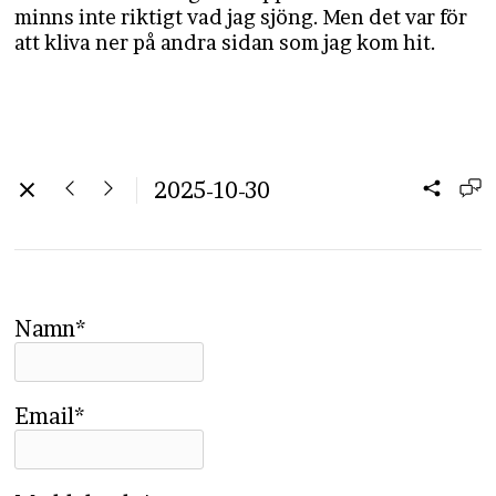
minns inte riktigt vad jag sjöng. Men det var för
att kliva ner på andra sidan som jag kom hit.
2025-10-30
Namn*
Email*