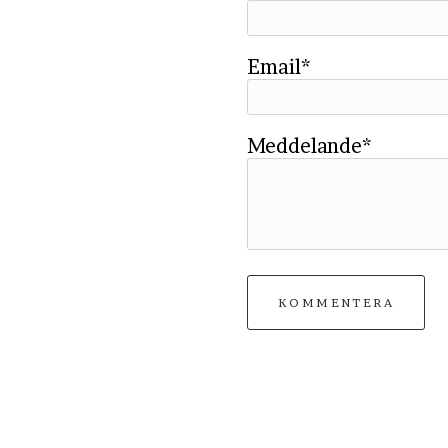
Email*
Meddelande*
KOMMENTERA