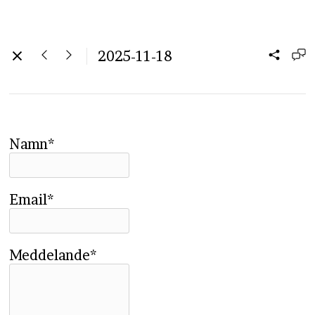
2025-11-18
Namn*
Email*
Meddelande*