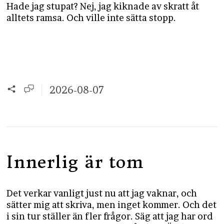
Hade jag stupat? Nej, jag kiknade av skratt åt
alltets ramsa. Och ville inte sätta stopp.
2026-08-07
Innerlig är tom
Det verkar vanligt just nu att jag vaknar, och
sätter mig att skriva, men inget kommer. Och det
i sin tur ställer än fler frågor. Säg att jag har ord