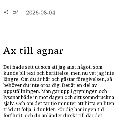
2026-08-04
Ax till agnar
Det hade sett ut som att jag anat något, som
kunde bli text och berättelse, men nu vet jag inte
längre. Om du är här och gästar föregivelsen, så
behöver du inte oroa dig. Det är en del av
uppställningen. Man går upp i gryningen och
lyssnar både in mot dagen och sitt sömndruckna
själv. Och om det tar tio minuter att hitta en liten
tråd att följa, i dunklet. För dig har ingen tid
förflutit, och du anländer direkt till där det