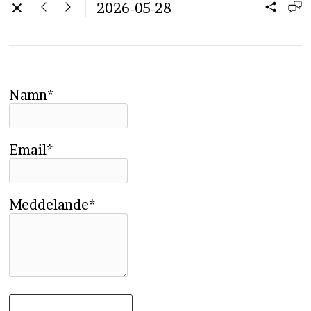
2026-05-28
Namn*
Email*
Meddelande*