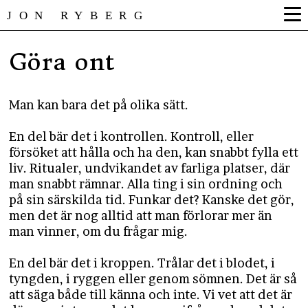
JON RYBERG
Göra ont
Man kan bara det på olika sätt.
En del bär det i kontrollen. Kontroll, eller
försöket att hålla och ha den, kan snabbt fylla ett
liv. Ritualer, undvikandet av farliga platser, där
man snabbt rämnar. Alla ting i sin ordning och
på sin särskilda tid. Funkar det? Kanske det gör,
men det är nog alltid att man förlorar mer än
man vinner, om du frågar mig.
En del bär det i kroppen. Trålar det i blodet, i
tyngden, i ryggen eller genom sömnen. Det är så
att säga både till känna och inte. Vi vet att det är