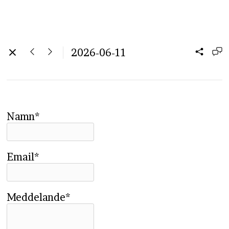
2026-06-11
Namn*
Email*
Meddelande*