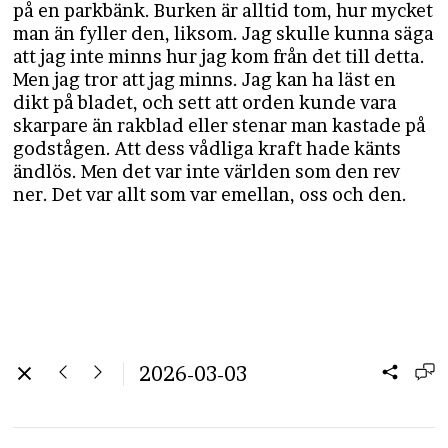
på en parkbänk. Burken är alltid tom, hur mycket
man än fyller den, liksom. Jag skulle kunna säga
att jag inte minns hur jag kom från det till detta.
Men jag tror att jag minns. Jag kan ha läst en
dikt på bladet, och sett att orden kunde vara
skarpare än rakblad eller stenar man kastade på
godstågen. Att dess vådliga kraft hade känts
ändlös. Men det var inte världen som den rev
ner. Det var allt som var emellan, oss och den.
2026-03-03