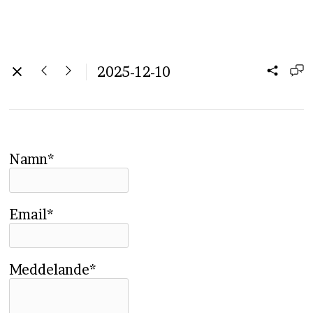
2025-12-10
Namn*
Email*
Meddelande*