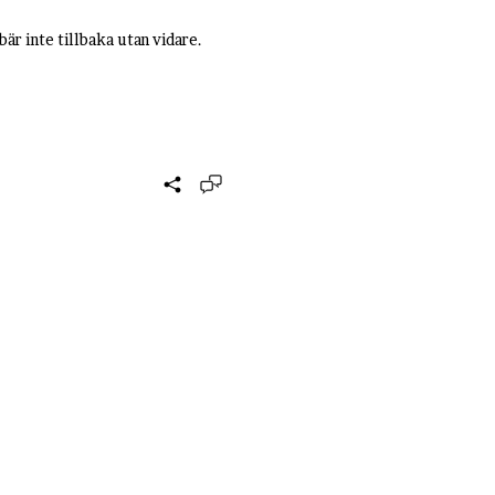
bär inte tillbaka utan vidare.