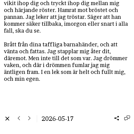
vikit ihop dig och tryckt ihop dig mellan mig
och härjande röster. Hamrat mot bröstet och
pannan. Jag leker att jag tröstar. Säger att han
kommer säker tillbaka, imorgon eller snart i alla
fall, ska du se.
Brått från dina taffliga barnahänder, och att
vänta och fattas. Jag stapplar mig åter dit,
däremot. Men inte till det som var. Jag drömmer
vaken, och där i drömmen fumlar jag mig
äntligen fram. I en lek som är helt och fullt mig,
och min egen.
2026-05-17