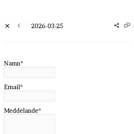
2026-03-25
Namn*
Email*
Meddelande*