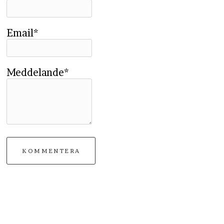
Email*
Meddelande*
KOMMENTERA