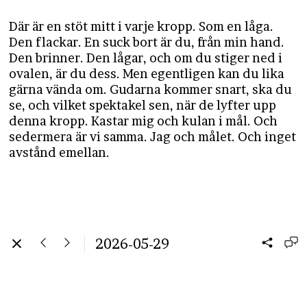
Där är en stöt mitt i varje kropp. Som en låga.
Den flackar. En suck bort är du, från min hand.
Den brinner. Den lågar, och om du stiger ned i
ovalen, är du dess. Men egentligen kan du lika
gärna vända om. Gudarna kommer snart, ska du
se, och vilket spektakel sen, när de lyfter upp
denna kropp. Kastar mig och kulan i mål. Och
sedermera är vi samma. Jag och målet. Och inget
avstånd emellan.
2026-05-29