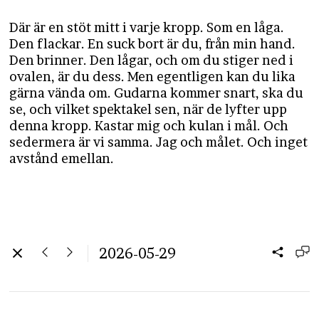
Där är en stöt mitt i varje kropp. Som en låga.
Den flackar. En suck bort är du, från min hand.
Den brinner. Den lågar, och om du stiger ned i
ovalen, är du dess. Men egentligen kan du lika
gärna vända om. Gudarna kommer snart, ska du
se, och vilket spektakel sen, när de lyfter upp
denna kropp. Kastar mig och kulan i mål. Och
sedermera är vi samma. Jag och målet. Och inget
avstånd emellan.
2026-05-29